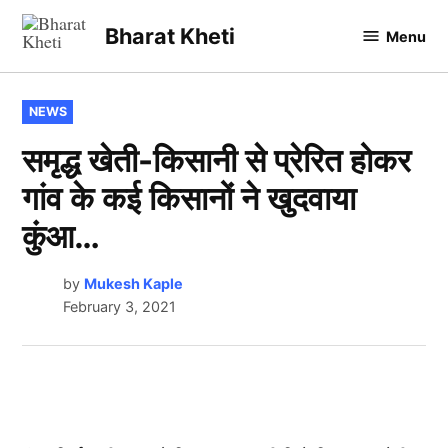
Skip
Bharat Kheti
Menu
to
content
POSTED
NEWS
IN
समृद्ध खेती-किसानी से प्रेरित होकर
गांव के कई किसानों ने खुदवाया
कुंआ…
by
Mukesh Kaple
February 3, 2021