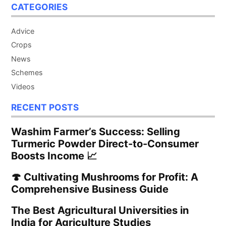
CATEGORIES
Advice
Crops
News
Schemes
Videos
RECENT POSTS
Washim Farmer’s Success: Selling
Turmeric Powder Direct-to-Consumer
Boosts Income 📈
🍄 Cultivating Mushrooms for Profit: A
Comprehensive Business Guide
The Best Agricultural Universities in
India for Agriculture Studies