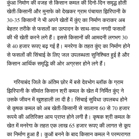
कुंआ निर्माण की वजह से किसान कमल की दिनो-दिन समृद्ध होती
खेती-किसानी और मुनाफे को देखकर ग्राम पंचायत झिरिपानी के
30-35 किसानों ने भी अपने खेतों में कुंए का निर्माण कराकर अब
बेहतर तरीके से फसलों का उत्पादन के साथ-साथ नगदी फसलों
की भी खेती करने लगे हैं। इससे किसानों की आमदनी लगभग 30
से 40 हजार रूपए बढ़ गई है। मनरेगा के तहत कुंए का निर्माण होने
से फसलों की सिंचाई के लिए जल उपलब्धता सुनिश्चित हुई है और
किसान आर्थिक समृद्धि की ओर अग्रसर होने लगे हैं।
गरियाबंद जिले के अंतिम छोर में बसे देवभोग ब्लॉक के ग्राम
झिरिपानी के सीमांत किसान श्री कमल के खेत में निर्मित कुंए ने
उसके जीवन में खुशहाली ला दी है। सिंचाई सुविधा उपलबध होने
से कृषक कमल को अब खेती-किसानी से सालाना 60 से 70 हजार
रूपये की अतिरिक्त आय प्राप्त होने लगी है। कृषक श्री कमल के
खेत में मनरेगा के तहत एक लाख 65 हजार रूपए की लागत से कूप
का निर्माण हुआ है। कुऑ बनने के बाद किसान कमल ने परम्परागत