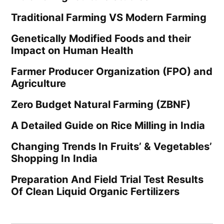
Traditional Farming VS Modern Farming
Genetically Modified Foods and their
Impact on Human Health
Farmer Producer Organization (FPO) and
Agriculture
Zero Budget Natural Farming (ZBNF)
A Detailed Guide on Rice Milling in India
Changing Trends In Fruits’ & Vegetables’
Shopping In India
Preparation And Field Trial Test Results
Of Clean Liquid Organic Fertilizers