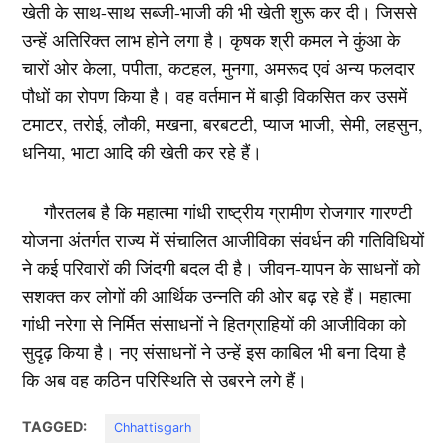
खेती के साथ-साथ सब्जी-भाजी की भी खेती शुरू कर दी। जिससे
उन्हें अतिरिक्त लाभ होने लगा है। कृषक श्री कमल ने कुंआ के
चारों ओर केला, पपीता, कटहल, मुनगा, अमरूद एवं अन्य फलदार
पौधों का रोपण किया है। वह वर्तमान में बाड़ी विकसित कर उसमें
टमाटर, तरोई, लौकी, मखना, बरबटटी, प्याज भाजी, सेमी, लहसुन,
धनिया, भाटा आदि की खेती कर रहे हैं।
गौरतलब है कि महात्मा गांधी राष्ट्रीय ग्रामीण रोजगार गारण्टी
योजना अंतर्गत राज्य में संचालित आजीविका संवर्धन की गतिविधियों
ने कई परिवारों की जिंदगी बदल दी है। जीवन-यापन के साधनों को
सशक्त कर लोगों की आर्थिक उन्नति की ओर बढ़ रहे हैं। महात्मा
गांधी नरेगा से निर्मित संसाधनों ने हितग्राहियों की आजीविका को
सुदृढ़ किया है। नए संसाधनों ने उन्हें इस काबिल भी बना दिया है
कि अब वह कठिन परिस्थिति से उबरने लगे हैं।
TAGGED:
Chhattisgarh