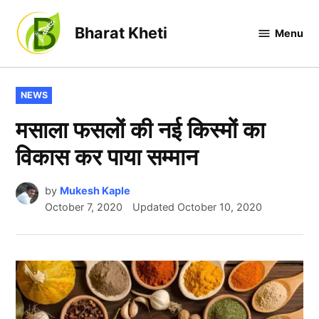
Skip
to
Bharat Kheti
Menu
content
POSTED
NEWS
IN
मसाला फसलों की नई किस्मों का
विकास कर पाया सम्मान
by
Mukesh Kaple
October 7, 2020
Updated
October 10, 2020