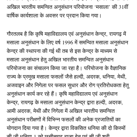
अखिल भारतीय समन्वित अनुसंधान परियोजना ‘मसाला’ की 31वीं
वार्षिक कार्यशाला के अवसर पर प्रदान किया गया।
गौरतलब है कि कृषि महाविद्यालय एवं अनुसंधान केन्द्र, रायगढ़ में
मसाला अनुसंधान के लिए वर्ष 1996 में समन्वित मसाला अनुसंधान
केन्द्र की स्थापना की गई थी तब से इस केन्द्र के माध्यम से
मसाला अनुसंधान हेतु अखिल भारतीय समन्वित अनुसंधान
परियोजना का संचालन किया जा रहा है। परियोजना के वैज्ञानिक
राज्य के प्रमुख मसाला फसलों जैसे हल्दी, अदरक, धनिया, मेथी,
अजवाइन और निगेला पर फसल सुधार और रोग प्रतिरोधकता हेतु
अनुसंधान कार्य कर रहे हैं। कृषि महाविद्यालय एवं अनुसंधान
केन्द्र, रायगढ़ के मसाला अनुसंधान केन्द्र द्वारा हल्दी, अदरक,
आमी अदरक, मेथी और निगेला में अखिल भारतीय समन्वित
अनुसंधान परीक्षणों में विभिन्न फसलों की अनेक प्रजातियों का
योगदान दिया गया है। केन्द्र द्वारा विकसित धनिया की दो किस्मों
सी.जी धनिया-1 को छत्तीसगढ़ राज्य हेतु एवं सी.जी श्री