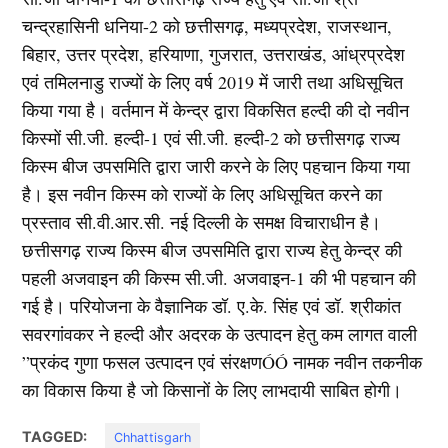
चन्द्रहासिनी धनिया-2 को छत्तीसगढ़, मध्यप्रदेश, राजस्थान,
बिहार, उत्तर प्रदेश, हरियाणा, गुजरात, उत्तराखंड, आंध्रप्रदेश
एवं तमिलनाडु राज्यों के लिए वर्ष 2019 में जारी तथा अधिसूचित
किया गया है। वर्तमान में केन्द्र द्वारा विकसित हल्दी की दो नवीन
किस्मों सी.जी. हल्दी-1 एवं सी.जी. हल्दी-2 को छत्तीसगढ़ राज्य
किस्म बीज उपसमिति द्वारा जारी करने के लिए पहचान किया गया
है। इस नवीन किस्म को राज्यों के लिए अधिसूचित करने का
प्रस्ताव सी.वी.आर.सी. नई दिल्ली के समक्ष विचाराधीन है।
छत्तीसगढ़ राज्य किस्म बीज उपसमिति द्वारा राज्य हेतु केन्द्र की
पहली अजवाइन की किस्म सी.जी. अजवाइन-1 की भी पहचान की
गई है। परियोजना के वैज्ञानिक डॉ. ए.के. सिंह एवं डॉ. श्रीकांत
सवरगांवकर ने हल्दी और अदरक के उत्पादन हेतु कम लागत वाली
”प्रकंद गुणा फसल उत्पादन एवं संरक्षणÓÓ नामक नवीन तकनीक
का विकास किया है जो किसानों के लिए लाभदायी साबित होगी।
TAGGED:
Chhattisgarh