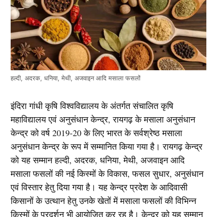
हल्दी, अदरक, धनिया, मेथी, अजवाइन आदि मसाला फसलों
इंदिरा गांधी कृषि विश्वविद्यालय के अंतर्गत संचालित कृषि
महाविद्यालय एवं अनुसंधान केन्द्र, रायगढ़ के मसाला अनुसंधान
केन्द्र को वर्ष 2019-20 के लिए भारत के सर्वश्रेष्ठ मसाला
अनुसंधान केन्द्र के रूप में सम्मानित किया गया है। रायगढ़ केन्द्र
को यह सम्मान हल्दी, अदरक, धनिया, मेथी, अजवाइन आदि
मसाला फसलों की नई किस्मों के विकास, फसल सुधार, अनुसंधान
एवं विस्तार हेतु दिया गया है। यह केन्द्र प्रदेश के आदिवासी
किसानों के उत्थान हेतु उनके खेतों में मसाला फसलों की विभिन्न
किस्मों के प्रदर्शन भी आयोजित कर रह है। केन्द्र को यह सम्मान