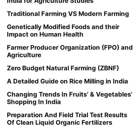
India for Agriculture Studies
Traditional Farming VS Modern Farming
Genetically Modified Foods and their
Impact on Human Health
Farmer Producer Organization (FPO) and
Agriculture
Zero Budget Natural Farming (ZBNF)
A Detailed Guide on Rice Milling in India
Changing Trends In Fruits’ & Vegetables’
Shopping In India
Preparation And Field Trial Test Results
Of Clean Liquid Organic Fertilizers