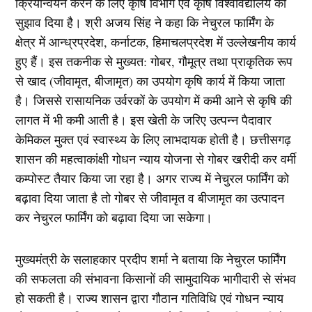
क्रियान्वयन करने के लिए कृषि विभाग एवं कृषि विश्वविद्यालय को
सुझाव दिया है। श्री अजय सिंह ने कहा कि नेचुरल फार्मिंग के
क्षेत्र में आन्ध्रप्रदेश, कर्नाटक, हिमाचलप्रदेश में उल्लेखनीय कार्य
हुए हैं। इस तकनीक से मुख्यत: गोबर, गौमूत्र तथा प्राकृतिक रूप
से खाद (जीवामृत, बीजामृत) का उपयोग कृषि कार्य में किया जाता
है। जिससे रासायनिक उर्वरकों के उपयोग में कमी आने से कृषि की
लागत में भी कमी आती है। इस खेती के जरिए उत्पन्न पैदावार
केमिकल मुक्त एवं स्वास्थ्य के लिए लाभदायक होती है। छत्तीसगढ़
शासन की महत्वाकांक्षी गोधन न्याय योजना से गोबर खरीदी कर वर्मी
कम्पोस्ट तैयार किया जा रहा है। अगर राज्य में नेचुरल फार्मिंग को
बढ़ावा दिया जाता है तो गोबर से जीवामृत व बीजामृत का उत्पादन
कर नेचुरल फार्मिंग को बढ़ावा दिया जा सकेगा।
मुख्यमंत्री के सलाहकार प्रदीप शर्मा ने बताया कि नेचुरल फार्मिंग
की सफलता की संभावना किसानों की सामुदायिक भागीदारी से संभव
हो सकती है। राज्य शासन द्वारा गौठान गतिविधि एवं गोधन न्याय