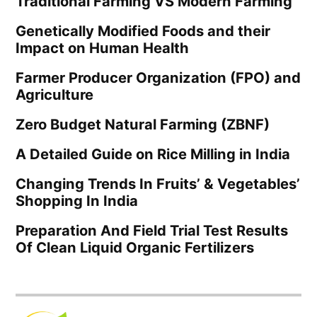
Traditional Farming VS Modern Farming
Genetically Modified Foods and their
Impact on Human Health
Farmer Producer Organization (FPO) and
Agriculture
Zero Budget Natural Farming (ZBNF)
A Detailed Guide on Rice Milling in India
Changing Trends In Fruits’ & Vegetables’
Shopping In India
Preparation And Field Trial Test Results
Of Clean Liquid Organic Fertilizers