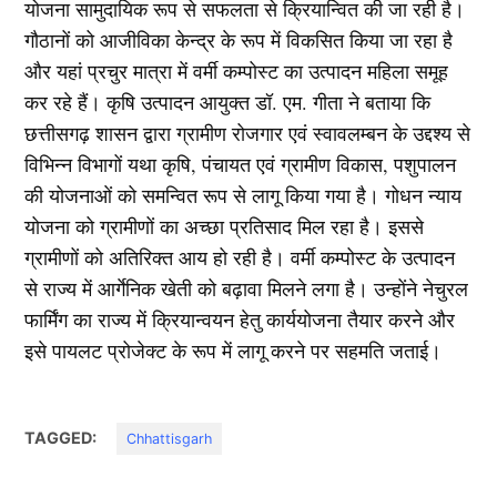
योजना सामुदायिक रूप से सफलता से क्रियान्वित की जा रही है।
गौठानों को आजीविका केन्द्र के रूप में विकसित किया जा रहा है
और यहां प्रचुर मात्रा में वर्मी कम्पोस्ट का उत्पादन महिला समूह
कर रहे हैं। कृषि उत्पादन आयुक्त डॉ. एम. गीता ने बताया कि
छत्तीसगढ़ शासन द्वारा ग्रामीण रोजगार एवं स्वावलम्बन के उद्दश्य से
विभिन्न विभागों यथा कृषि, पंचायत एवं ग्रामीण विकास, पशुपालन
की योजनाओं को समन्वित रूप से लागू किया गया है। गोधन न्याय
योजना को ग्रामीणों का अच्छा प्रतिसाद मिल रहा है। इससे
ग्रामीणों को अतिरिक्त आय हो रही है। वर्मी कम्पोस्ट के उत्पादन
से राज्य में आर्गेनिक खेती को बढ़ावा मिलने लगा है। उन्होंने नेचुरल
फार्मिंग का राज्य में क्रियान्वयन हेतु कार्ययोजना तैयार करने और
इसे पायलट प्रोजेक्ट के रूप में लागू करने पर सहमति जताई।
TAGGED:
Chhattisgarh