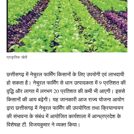
प्राकृतिक खेती
छत्तीसगढ़ में नेचुरल फार्मिंग किसानों के लिए उपयोगी एवं लाभदायी
हो सकता है। नेचुरल फार्मिंग से धान उत्पादकता में 9 प्रतिशत की
वृद्धि और लागत में लगभग 20 प्रतिशत की कमी भी आएगी। इससे
किसानों की आय बढ़ेगी। यह जानकारी आज राज्य योजना आयोग
द्वारा छत्तीसगढ़ में नेचुरल फार्मिंग की उपयोगिता तथा क्रियान्वयन
की संभावना के संबंध में आयोजित कार्यशाला में आन्ध्रप्रदेश के
विशेषज्ञ टी. विजयकुमार ने व्यक्त किया।