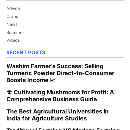
Advice
Crops
News
Schemes
Videos
RECENT POSTS
Washim Farmer’s Success: Selling
Turmeric Powder Direct-to-Consumer
Boosts Income 📈
🍄 Cultivating Mushrooms for Profit: A
Comprehensive Business Guide
The Best Agricultural Universities in
India for Agriculture Studies