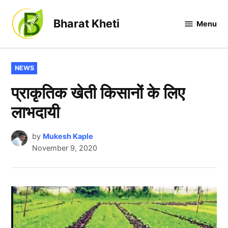
Skip
to
Bharat Kheti
Menu
content
POSTED
NEWS
IN
प्राकृतिक खेती किसानों के लिए
लाभदायी
by
Mukesh Kaple
November 9, 2020