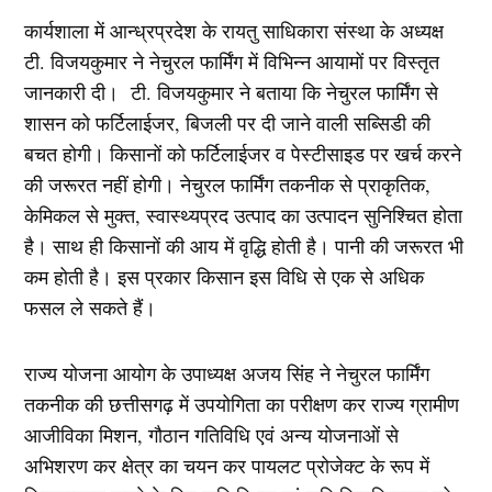
कार्यशाला में आन्ध्रप्रदेश के रायतु साधिकारा संस्था के अध्यक्ष
टी. विजयकुमार ने नेचुरल फार्मिंग में विभिन्न आयामों पर विस्तृत
जानकारी दी। टी. विजयकुमार ने बताया कि नेचुरल फार्मिंग से
शासन को फर्टिलाईजर, बिजली पर दी जाने वाली सब्सिडी की
बचत होगी। किसानों को फर्टिलाईजर व पेस्टीसाइड पर खर्च करने
की जरूरत नहीं होगी। नेचुरल फार्मिंग तकनीक से प्राकृतिक,
केमिकल से मुक्त, स्वास्थ्यप्रद उत्पाद का उत्पादन सुनिश्चित होता
है। साथ ही किसानों की आय में वृद्धि होती है। पानी की जरूरत भी
कम होती है। इस प्रकार किसान इस विधि से एक से अधिक
फसल ले सकते हैं।
राज्य योजना आयोग के उपाध्यक्ष अजय सिंह ने नेचुरल फार्मिंग
तकनीक की छत्तीसगढ़ में उपयोगिता का परीक्षण कर राज्य ग्रामीण
आजीविका मिशन, गौठान गतिविधि एवं अन्य योजनाओं से
अभिशरण कर क्षेत्र का चयन कर पायलट प्रोजेक्ट के रूप में