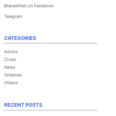
BharatKheti on Facebook
Telegram
CATEGORIES
Advice
Crops
News
Schemes
Videos
RECENT POSTS