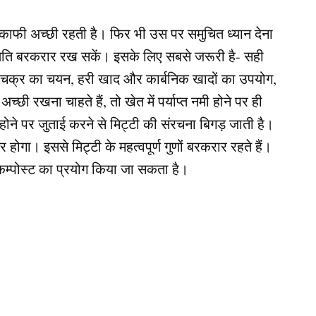
ि काफी अच्छी रहती है। फिर भी उस पर समुचित ध्यान देना
्थिति बरकरार रख सकें। इसके लिए सबसे जरूरी है- सही
क्र का चयन, हरी खाद और कार्बनिक खादों का उपयोग,
ी रखना चाहते हैं, तो खेत में पर्याप्त नमी होने पर ही
ने पर जुताई करने से मिट्टी की संरचना बिगड़ जाती है।
 होगा। इससे मिट्टी के महत्वपूर्ण गुणों बरकरार रहते हैं।
र कम्पोस्ट का प्रयोग किया जा सकता है।