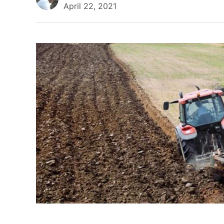
April 22, 2021