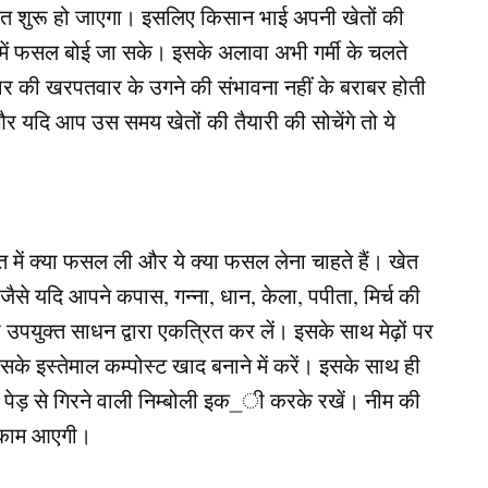
रसात शुरू हो जाएगा। इसलिए किसान भाई अपनी खेतों की
 उसमें फसल बोई जा सके। इसके अलावा अभी गर्मी के चलते
कार की खरपतवार के उगने की संभावना नहीं के बराबर होती
और यदि आप उस समय खेतों की तैयारी की सोचेंगे तो ये
ेत में क्या फसल ली और ये क्या फसल लेना चाहते हैं। खेत
 जैसे यदि आपने कपास, गन्ना, धान, केला, पपीता, मिर्च की
युक्त साधन द्वारा एकत्रित कर लें। इसके साथ मेढ़ों पर
उसके इस्तेमाल कम्पोस्ट खाद बनाने में करें। इसके साथ ही
े पेड़ से गिरने वाली निम्बोली इक_ी करके रखें। नीम की
े काम आएगी।