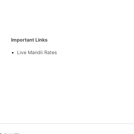
Important Links
Live Mandii Rates