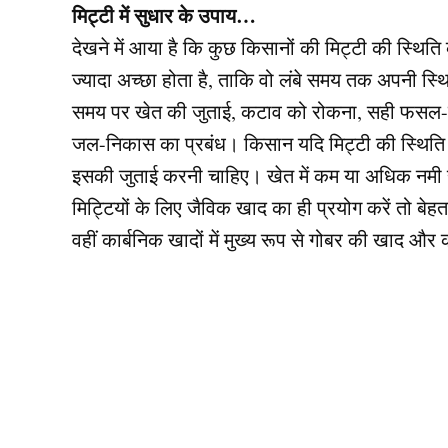
मिट्टी में सुधार के उपाय…
देखने में आया है कि कुछ किसानों की मिट्टी की स्थित
ज्यादा अच्छा होता है, ताकि वो लंबे समय तक अपनी स
समय पर खेत की जुताई, कटाव को रोकना, सही फसल-च
जल-निकास का प्रबंध। किसान यदि मिट्टी की स्थिति अच्छ
इसकी जुताई करनी चाहिए। खेत में कम या अधिक नमी हो
मिट्टियों के लिए जैविक खाद का ही प्रयोग करें तो बेहतर
वहीं कार्बनिक खादों में मुख्य रूप से गोबर की खाद औ