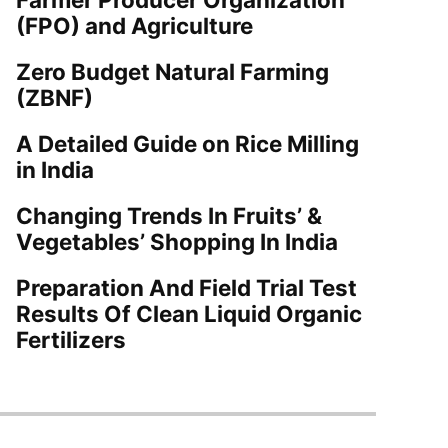
(FPO) and Agriculture
Zero Budget Natural Farming
(ZBNF)
A Detailed Guide on Rice Milling
in India
Changing Trends In Fruits’ &
Vegetables’ Shopping In India
Preparation And Field Trial Test
Results Of Clean Liquid Organic
Fertilizers