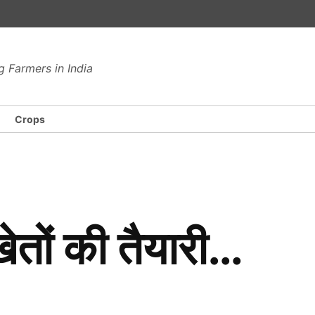
 Farmers in India
Crops
ं खेतों की तैयारी…