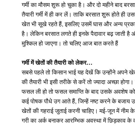
गर्मी का मौसम शुरू हो चुका है। और दो महीने बाद ब
तैयारी गर्मी में ही कर लें। ताकि बरसात शुरू होते ही
खेत भी सूखे रहते हैं, इसलिए उसमें घास और अन्य प्र
है। लेकिन बरसात लगते ही इनके पैदावार बढ़ जाती है 
मुश्किल हो जाएगा। तो चलिए आज बात करते हैं
गर्मी में खेतों की तैयारी को लेकर…
सबसे पहले तो किसान भाई यह देखें कि उन्होंने अपने ख
की तैयारी भी इसी तरीके से करें तो ज्यादा अच्छा होगा।
फसल ली हो तो फसल समाप्ति के बाद उसके अवशेष को उप
कई पोषक पौधे उग आते हैं, जिन्हें नष्ट करने के बजाय 
खेतों की गहराई जुताई करनी चाहिए। मई-जून में नीम क
गरी का अर्क बनाकर आरम्भिक अवस्था में छिड़काव क